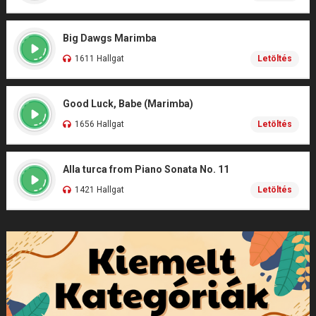
Big Dawgs Marimba
1611 Hallgat
Letöltés
Good Luck, Babe (Marimba)
1656 Hallgat
Letöltés
Alla turca from Piano Sonata No. 11
1421 Hallgat
Letöltés