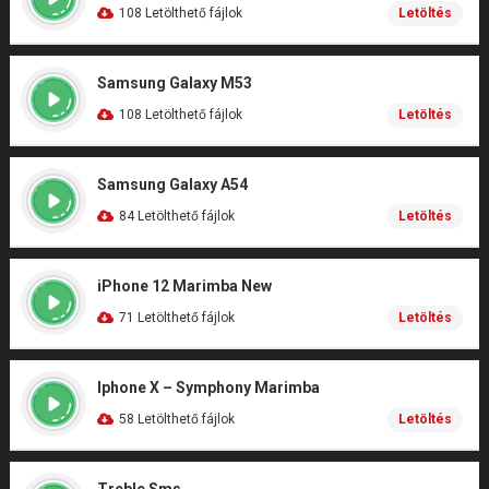
108 Letölthető fájlok
Letöltés
Samsung Galaxy M53
108 Letölthető fájlok
Letöltés
Samsung Galaxy A54
84 Letölthető fájlok
Letöltés
iPhone 12 Marimba New
71 Letölthető fájlok
Letöltés
Iphone X – Symphony Marimba
58 Letölthető fájlok
Letöltés