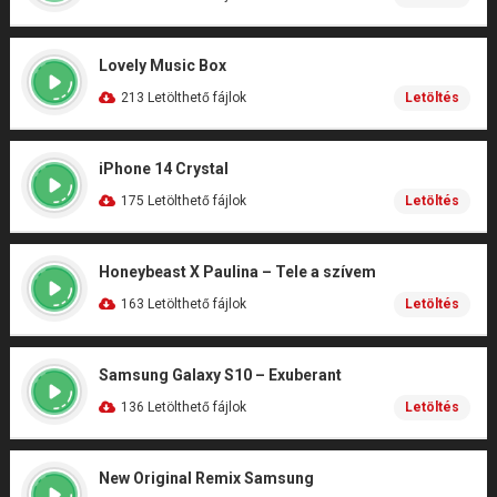
Lovely Music Box
213 Letölthető fájlok
Letöltés
iPhone 14 Crystal
175 Letölthető fájlok
Letöltés
Honeybeast X Paulina – Tele a szívem
163 Letölthető fájlok
Letöltés
Samsung Galaxy S10 – Exuberant
136 Letölthető fájlok
Letöltés
New Original Remix Samsung