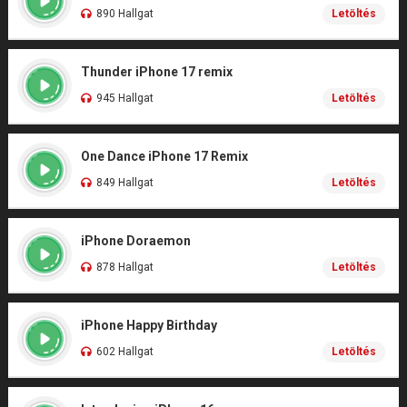
890 Hallgat
Letöltés
Thunder iPhone 17 remix
945 Hallgat
Letöltés
One Dance iPhone 17 Remix
849 Hallgat
Letöltés
iPhone Doraemon
878 Hallgat
Letöltés
iPhone Happy Birthday
602 Hallgat
Letöltés