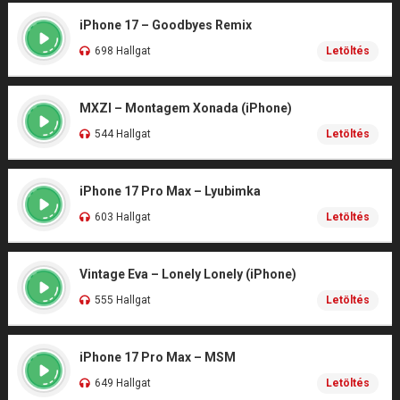
iPhone 17 – Goodbyes Remix
698 Hallgat
Letöltés
MXZI – Montagem Xonada (iPhone)
544 Hallgat
Letöltés
iPhone 17 Pro Max – Lyubimka
603 Hallgat
Letöltés
Vintage Eva – Lonely Lonely (iPhone)
555 Hallgat
Letöltés
iPhone 17 Pro Max – MSM
649 Hallgat
Letöltés