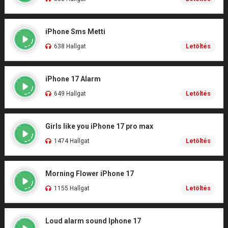
iPhone Sms Metti
638 Hallgat
Letöltés
iPhone 17 Alarm
649 Hallgat
Letöltés
Girls like you iPhone 17 pro max
1474 Hallgat
Letöltés
Morning Flower iPhone 17
1155 Hallgat
Letöltés
Loud alarm sound Iphone 17