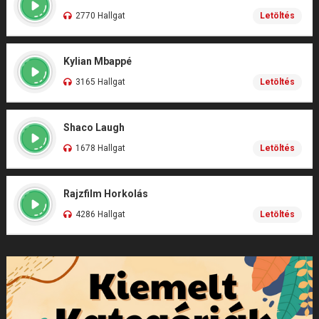
2770 Hallgat
Letöltés
Kylian Mbappé
3165 Hallgat
Letöltés
Shaco Laugh
1678 Hallgat
Letöltés
Rajzfilm Horkolás
4286 Hallgat
Letöltés