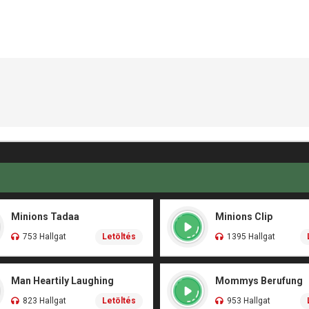
Minions Tadaa
Minions Clip
753 Hallgat
Letöltés
1395 Hallgat
Man Heartily Laughing
Mommys Berufung
823 Hallgat
Letöltés
953 Hallgat