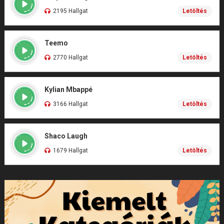
2195 Hallgat
Letöltés
Teemo
2770 Hallgat
Letöltés
Kylian Mbappé
3166 Hallgat
Letöltés
Shaco Laugh
1679 Hallgat
Letöltés