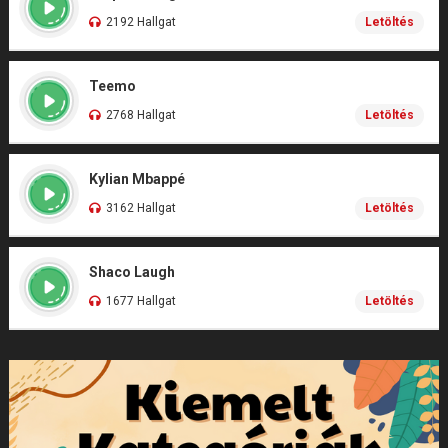
2192 Hallgat
Letöltés
Teemo
2768 Hallgat
Letöltés
Kylian Mbappé
3162 Hallgat
Letöltés
Shaco Laugh
1677 Hallgat
Letöltés