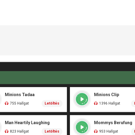
Minions Tadaa
Minions Clip
755 Hallgat
Letöltés
1396 Hallgat
Man Heartily Laughing
Mommys Berufung
823 Hallgat
Letöltés
953 Hallgat