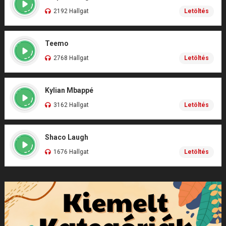
2192 Hallgat
Letöltés
Teemo
2768 Hallgat
Letöltés
Kylian Mbappé
3162 Hallgat
Letöltés
Shaco Laugh
1676 Hallgat
Letöltés