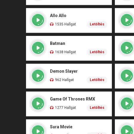
Allo Allo
1535 Hallgat
Letöltés
Batman
1638 Hallgat
Letöltés
Demon Slayer
962 Hallgat
Letöltés
Game Of Thrones RMX
1277 Hallgat
Letöltés
Sura Movie