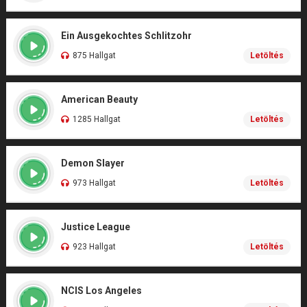
Ein Ausgekochtes Schlitzohr
875 Hallgat
Letöltés
American Beauty
1285 Hallgat
Letöltés
Demon Slayer
973 Hallgat
Letöltés
Justice League
923 Hallgat
Letöltés
NCIS Los Angeles