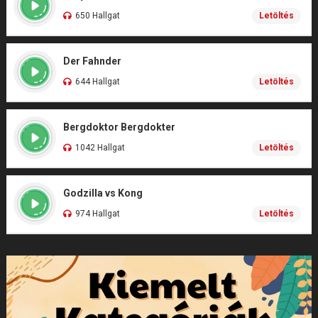
650 Hallgat
Letöltés
Der Fahnder
644 Hallgat
Letöltés
Bergdoktor Bergdokter
1042 Hallgat
Letöltés
Godzilla vs Kong
974 Hallgat
Letöltés