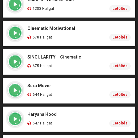
1283 Hallgat
Letöltés
Cinematic Motivational
678 Hallgat
Letöltés
SINGULARITY – Cinematic
675 Hallgat
Letöltés
Sura Movie
644 Hallgat
Letöltés
Haryana Hood
647 Hallgat
Letöltés