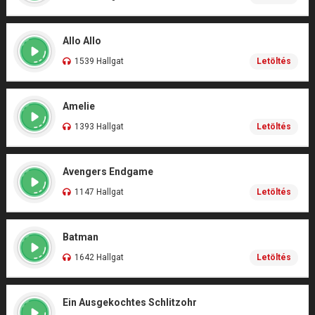
Allo Allo
1539 Hallgat
Letöltés
Amelie
1393 Hallgat
Letöltés
Avengers Endgame
1147 Hallgat
Letöltés
Batman
1642 Hallgat
Letöltés
Ein Ausgekochtes Schlitzohr