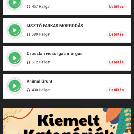
457 Hallgat
Letöltés
IJSZTŐ FARKAS MORGODÁS
580 Hallgat
Letöltés
Oroszlán vicsorgás morgás
512 Hallgat
Letöltés
Animal Grunt
430 Hallgat
Letöltés