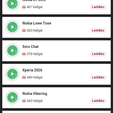
401 Hallgat
Letöltés
Nokia Lowe Tone
432 Hallgat
Letöltés
Sms Chat
378 Hallgat
Letöltés
Xperia 2026
445 Hallgat
Letöltés
Nokia Vibering
442 Hallgat
Letöltés