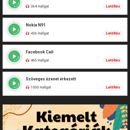
364 Hallgat
Letöltés
Nokia N91
436 Hallgat
Letöltés
Facebook Call
465 Hallgat
Letöltés
Szöveges üzenet érkezett
1000 Hallgat
Letöltés