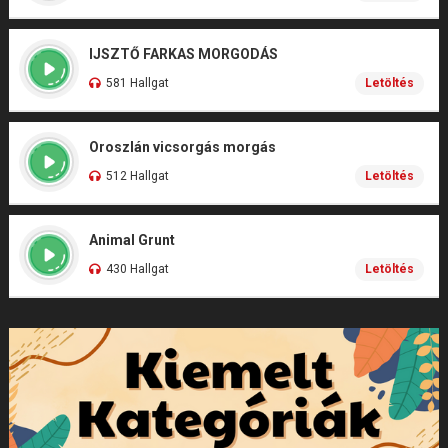
IJSZTŐ FARKAS MORGODÁS
581 Hallgat
Letöltés
Oroszlán vicsorgás morgás
512 Hallgat
Letöltés
Animal Grunt
430 Hallgat
Letöltés