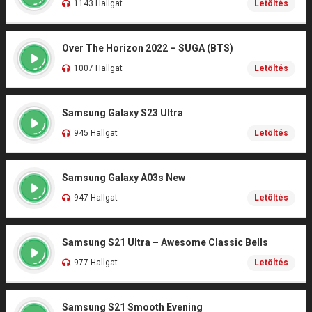
1143 Hallgat
Letöltés
Over The Horizon 2022 – SUGA (BTS)
1007 Hallgat
Letöltés
Samsung Galaxy S23 Ultra
945 Hallgat
Letöltés
Samsung Galaxy A03s New
947 Hallgat
Letöltés
Samsung S21 Ultra – Awesome Classic Bells
977 Hallgat
Letöltés
Samsung S21 Smooth Evening