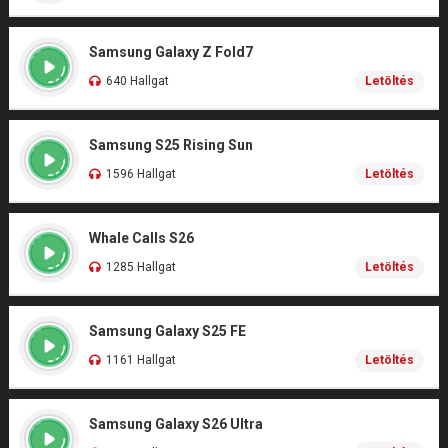
Samsung Galaxy Z Fold7
640 Hallgat
Letöltés
Samsung S25 Rising Sun
1596 Hallgat
Letöltés
Whale Calls S26
1285 Hallgat
Letöltés
Samsung Galaxy S25 FE
1161 Hallgat
Letöltés
Samsung Galaxy S26 Ultra