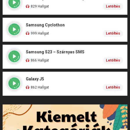
829 Hallgat
Letöltés
Samsung Cyclothon
999 Hallgat
Letöltés
Samsung S23 – Szárnyas SMS
866 Hallgat
Letöltés
Galaxy J5
862 Hallgat
Letöltés