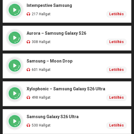
Intempestive Samsung
217 Hallgat
Letöltés
Aurora – Samsung Galaxy S26
308 Hallgat
Letöltés
Samsung – Moon Drop
601 Hallgat
Letöltés
Xylophonic – Samsung Galaxy S26 Ultra
498 Hallgat
Letöltés
Samsung Galaxy S26 Ultra
530 Hallgat
Letöltés