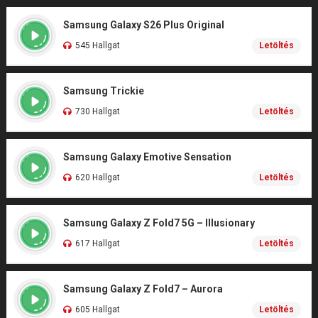
Samsung Galaxy S26 Plus Original
545 Hallgat
Letöltés
Samsung Trickie
730 Hallgat
Letöltés
Samsung Galaxy Emotive Sensation
620 Hallgat
Letöltés
Samsung Galaxy Z Fold7 5G – Illusionary
617 Hallgat
Letöltés
Samsung Galaxy Z Fold7 – Aurora
605 Hallgat
Letöltés