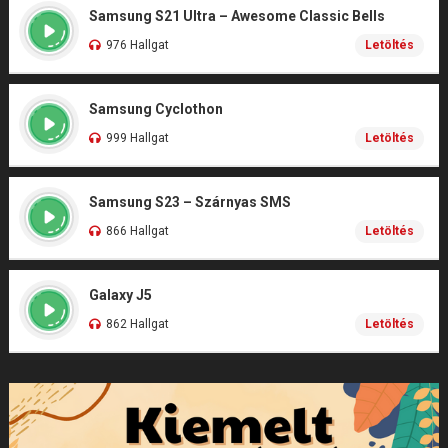
Samsung S21 Ultra – Awesome Classic Bells
976 Hallgat
Letöltés
Samsung Cyclothon
999 Hallgat
Letöltés
Samsung S23 – Szárnyas SMS
866 Hallgat
Letöltés
Galaxy J5
862 Hallgat
Letöltés