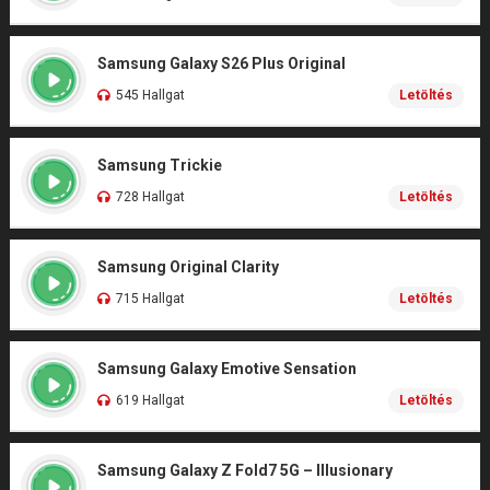
Samsung Galaxy S26 Plus Original
545 Hallgat
Letöltés
Samsung Trickie
728 Hallgat
Letöltés
Samsung Original Clarity
715 Hallgat
Letöltés
Samsung Galaxy Emotive Sensation
619 Hallgat
Letöltés
Samsung Galaxy Z Fold7 5G – Illusionary