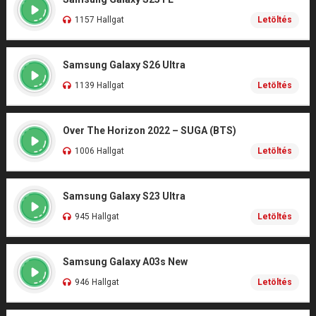
1157 Hallgat
Letöltés
Samsung Galaxy S26 Ultra
1139 Hallgat
Letöltés
Over The Horizon 2022 – SUGA (BTS)
1006 Hallgat
Letöltés
Samsung Galaxy S23 Ultra
945 Hallgat
Letöltés
Samsung Galaxy A03s New
946 Hallgat
Letöltés