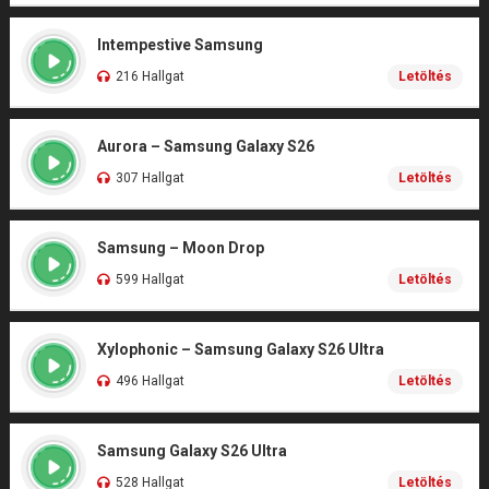
Intempestive Samsung
216 Hallgat
Letöltés
Aurora – Samsung Galaxy S26
307 Hallgat
Letöltés
Samsung – Moon Drop
599 Hallgat
Letöltés
Xylophonic – Samsung Galaxy S26 Ultra
496 Hallgat
Letöltés
Samsung Galaxy S26 Ultra
528 Hallgat
Letöltés