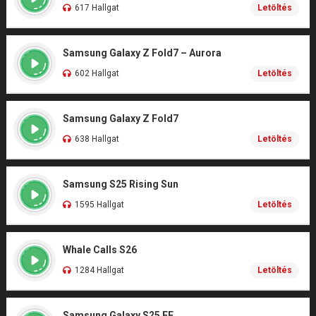
617 Hallgat
Letöltés
Samsung Galaxy Z Fold7 – Aurora
602 Hallgat
Letöltés
Samsung Galaxy Z Fold7
638 Hallgat
Letöltés
Samsung S25 Rising Sun
1595 Hallgat
Letöltés
Whale Calls S26
1284 Hallgat
Letöltés
Samsung Galaxy S25 FE