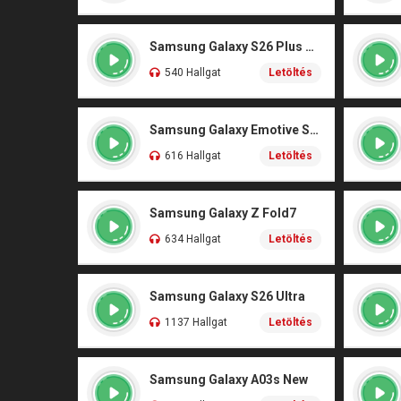
Samsung Galaxy S26 Plus Original
540 Hallgat
Letöltés
Samsung Galaxy Emotive Sensation
616 Hallgat
Letöltés
Samsung Galaxy Z Fold7
634 Hallgat
Letöltés
Samsung Galaxy S26 Ultra
1137 Hallgat
Letöltés
Samsung Galaxy A03s New