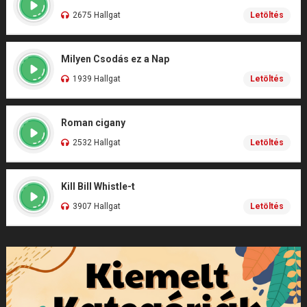
2675 Hallgat
Letöltés
Milyen Csodás ez a Nap
1939 Hallgat
Letöltés
Roman cigany
2532 Hallgat
Letöltés
Kill Bill Whistle-t
3907 Hallgat
Letöltés