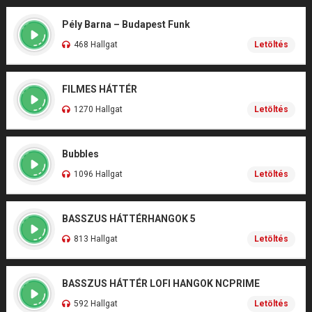
Pély Barna – Budapest Funk
468 Hallgat
Letöltés
FILMES HÁTTÉR
1270 Hallgat
Letöltés
Bubbles
1096 Hallgat
Letöltés
BASSZUS HÁTTÉRHANGOK 5
813 Hallgat
Letöltés
BASSZUS HÁTTÉR LOFI HANGOK NCPRIME
592 Hallgat
Letöltés