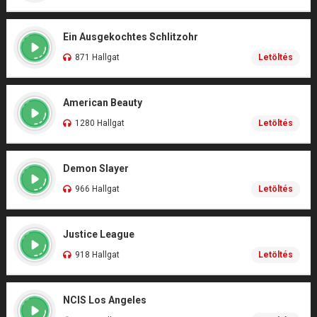
Ein Ausgekochtes Schlitzohr
871 Hallgat
Letöltés
American Beauty
1280 Hallgat
Letöltés
Demon Slayer
966 Hallgat
Letöltés
Justice League
918 Hallgat
Letöltés
NCIS Los Angeles