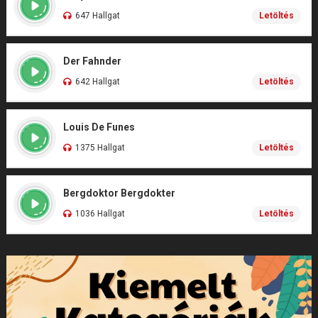
647 Hallgat
Letöltés
Der Fahnder
642 Hallgat
Letöltés
Louis De Funes
1375 Hallgat
Letöltés
Bergdoktor Bergdokter
1036 Hallgat
Letöltés