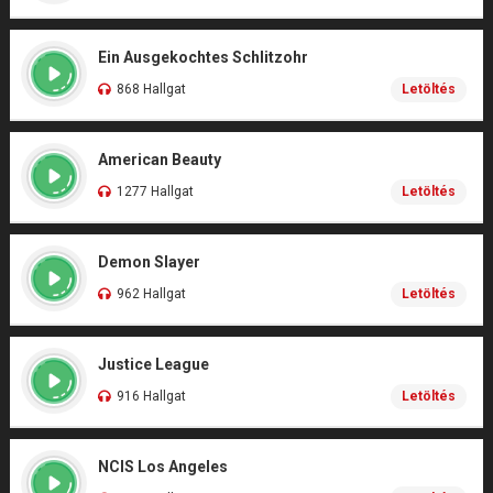
Ein Ausgekochtes Schlitzohr
868 Hallgat
Letöltés
American Beauty
1277 Hallgat
Letöltés
Demon Slayer
962 Hallgat
Letöltés
Justice League
916 Hallgat
Letöltés
NCIS Los Angeles