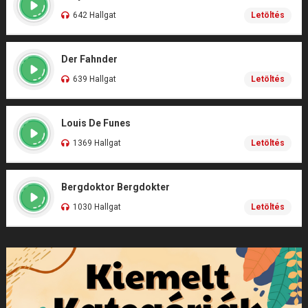
642 Hallgat
Letöltés
Der Fahnder
639 Hallgat
Letöltés
Louis De Funes
1369 Hallgat
Letöltés
Bergdoktor Bergdokter
1030 Hallgat
Letöltés