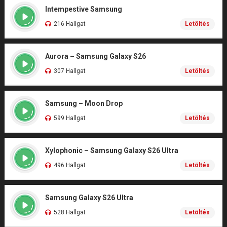
Intempestive Samsung
216 Hallgat
Letöltés
Aurora – Samsung Galaxy S26
307 Hallgat
Letöltés
Samsung – Moon Drop
599 Hallgat
Letöltés
Xylophonic – Samsung Galaxy S26 Ultra
496 Hallgat
Letöltés
Samsung Galaxy S26 Ultra
528 Hallgat
Letöltés