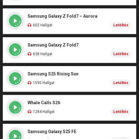
Samsung Galaxy Z Fold7 – Aurora
602 Hallgat
Letöltés
Samsung Galaxy Z Fold7
638 Hallgat
Letöltés
Samsung S25 Rising Sun
1595 Hallgat
Letöltés
Whale Calls S26
1284 Hallgat
Letöltés
Samsung Galaxy S25 FE