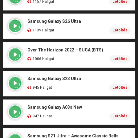
1157 Hallgat
Letöltés
Samsung Galaxy S26 Ultra
1139 Hallgat
Letöltés
Over The Horizon 2022 – SUGA (BTS)
1006 Hallgat
Letöltés
Samsung Galaxy S23 Ultra
945 Hallgat
Letöltés
Samsung Galaxy A03s New
947 Hallgat
Letöltés
Samsung S21 Ultra – Awesome Classic Bells