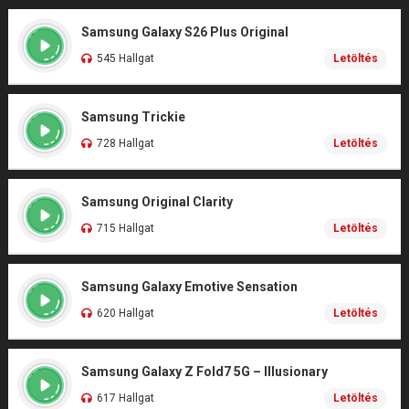
Samsung Galaxy S26 Plus Original
545 Hallgat
Letöltés
Samsung Trickie
728 Hallgat
Letöltés
Samsung Original Clarity
715 Hallgat
Letöltés
Samsung Galaxy Emotive Sensation
620 Hallgat
Letöltés
Samsung Galaxy Z Fold7 5G – Illusionary
617 Hallgat
Letöltés