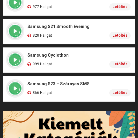
977 Hallgat
Letöltés
Samsung S21 Smooth Evening
828 Hallgat
Letöltés
Samsung Cyclothon
999 Hallgat
Letöltés
Samsung S23 – Szárnyas SMS
866 Hallgat
Letöltés