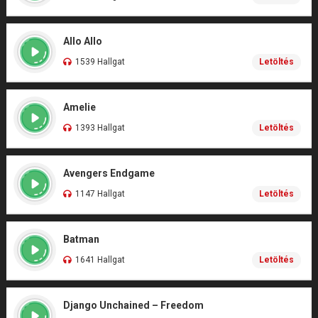
Allo Allo
1539 Hallgat
Letöltés
Amelie
1393 Hallgat
Letöltés
Avengers Endgame
1147 Hallgat
Letöltés
Batman
1641 Hallgat
Letöltés
Django Unchained – Freedom