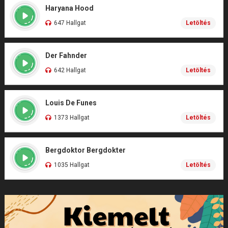
Haryana Hood
647 Hallgat
Letöltés
Der Fahnder
642 Hallgat
Letöltés
Louis De Funes
1373 Hallgat
Letöltés
Bergdoktor Bergdokter
1035 Hallgat
Letöltés