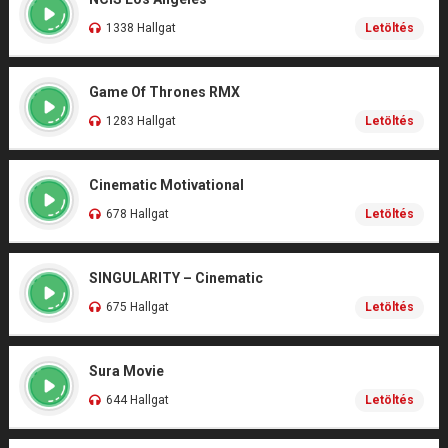
1338 Hallgat
Letöltés
Game Of Thrones RMX
1283 Hallgat
Letöltés
Cinematic Motivational
678 Hallgat
Letöltés
SINGULARITY – Cinematic
675 Hallgat
Letöltés
Sura Movie
644 Hallgat
Letöltés