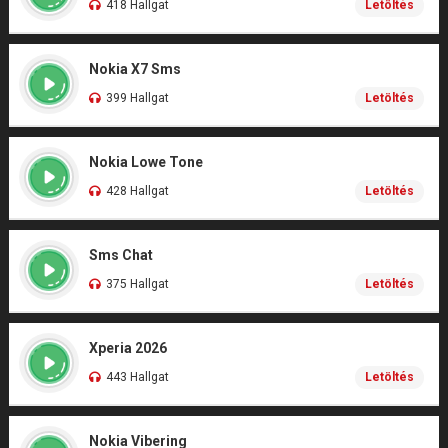
418 Hallgat
Letöltés
Nokia X7 Sms
399 Hallgat
Letöltés
Nokia Lowe Tone
428 Hallgat
Letöltés
Sms Chat
375 Hallgat
Letöltés
Xperia 2026
443 Hallgat
Letöltés
Nokia Vibering