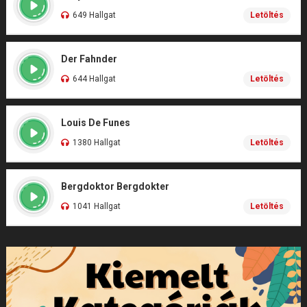
649 Hallgat
Letöltés
Der Fahnder
644 Hallgat
Letöltés
Louis De Funes
1380 Hallgat
Letöltés
Bergdoktor Bergdokter
1041 Hallgat
Letöltés