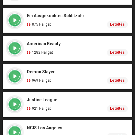
Ein Ausgekochtes Schlitzohr
875 Hallgat
Letöltés
American Beauty
1282 Hallgat
Letöltés
Demon Slayer
969 Hallgat
Letöltés
Justice League
921 Hallgat
Letöltés
NCIS Los Angeles