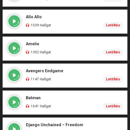
Allo Allo
1539 Hallgat
Letöltés
Amelie
1392 Hallgat
Letöltés
Avengers Endgame
1147 Hallgat
Letöltés
Batman
1641 Hallgat
Letöltés
Django Unchained – Freedom