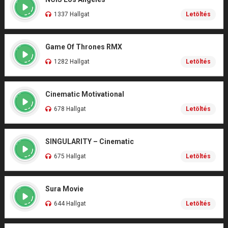
1337 Hallgat
Letöltés
Game Of Thrones RMX
1282 Hallgat
Letöltés
Cinematic Motivational
678 Hallgat
Letöltés
SINGULARITY – Cinematic
675 Hallgat
Letöltés
Sura Movie
644 Hallgat
Letöltés