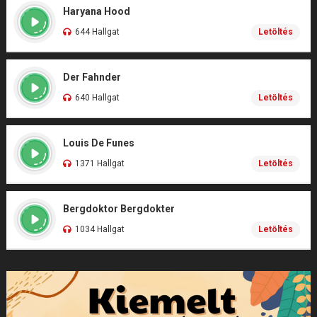
Haryana Hood
644 Hallgat
Letöltés
Der Fahnder
640 Hallgat
Letöltés
Louis De Funes
1371 Hallgat
Letöltés
Bergdoktor Bergdokter
1034 Hallgat
Letöltés