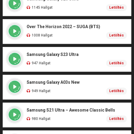
1145 Hallgat
Letöltés
Over The Horizon 2022 – SUGA (BTS)
1008 Hallgat
Letöltés
Samsung Galaxy S23 Ultra
947 Hallgat
Letöltés
Samsung Galaxy A03s New
949 Hallgat
Letöltés
Samsung S21 Ultra – Awesome Classic Bells
980 Hallgat
Letöltés