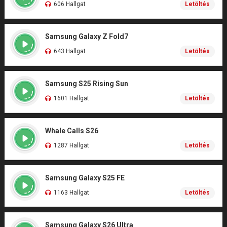
606 Hallgat
Letöltés
Samsung Galaxy Z Fold7
643 Hallgat
Letöltés
Samsung S25 Rising Sun
1601 Hallgat
Letöltés
Whale Calls S26
1287 Hallgat
Letöltés
Samsung Galaxy S25 FE
1163 Hallgat
Letöltés
Samsung Galaxy S26 Ultra