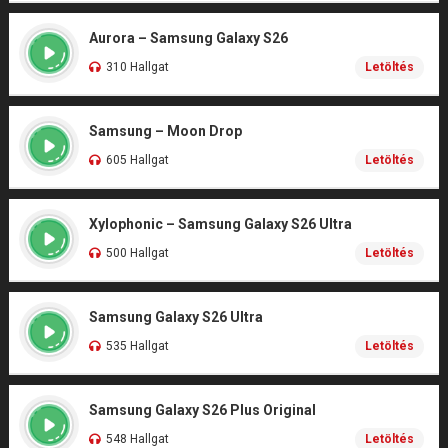
Aurora – Samsung Galaxy S26
310 Hallgat
Letöltés
Samsung – Moon Drop
605 Hallgat
Letöltés
Xylophonic – Samsung Galaxy S26 Ultra
500 Hallgat
Letöltés
Samsung Galaxy S26 Ultra
535 Hallgat
Letöltés
Samsung Galaxy S26 Plus Original
548 Hallgat
Letöltés