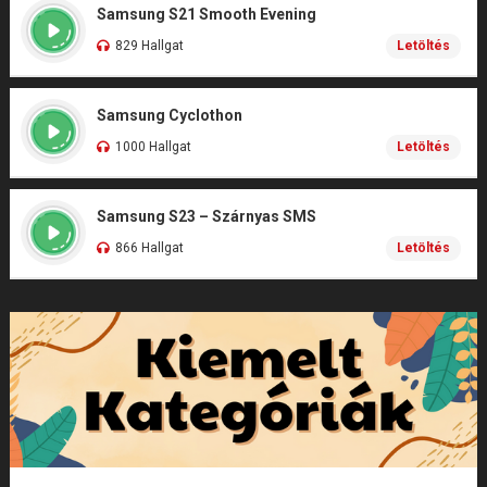
Samsung S21 Smooth Evening
829 Hallgat
Letöltés
Samsung Cyclothon
1000 Hallgat
Letöltés
Samsung S23 – Szárnyas SMS
866 Hallgat
Letöltés