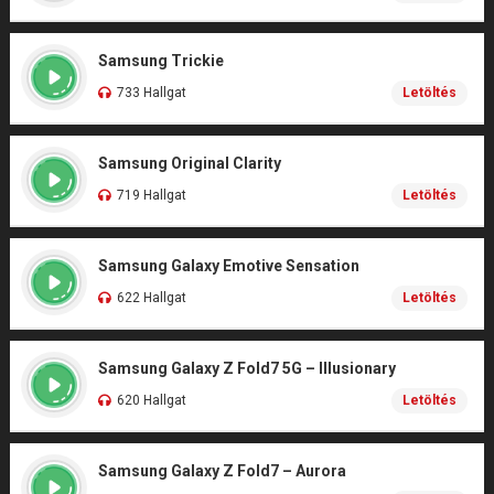
Samsung Trickie
733 Hallgat
Letöltés
Samsung Original Clarity
719 Hallgat
Letöltés
Samsung Galaxy Emotive Sensation
622 Hallgat
Letöltés
Samsung Galaxy Z Fold7 5G – Illusionary
620 Hallgat
Letöltés
Samsung Galaxy Z Fold7 – Aurora