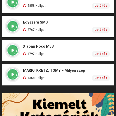
2858 Hallgat
Letöltés
Egyszerű SMS
2767 Hallgat
Letöltés
Xiaomi Poco M5S
1797 Hallgat
Letöltés
MARIO, KRETZ, TOMY – Milyen szép
1368 Hallgat
Letöltés