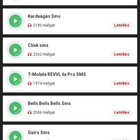
Kardvágás Sms
2185 Hallgat
Letöltés
Clink sms
2262 Hallgat
Letöltés
T-Mobile REVVL 6x Pro SMS
1974 Hallgat
Letöltés
Bells Bells Bells Sms
2506 Hallgat
Letöltés
Guiro Sms