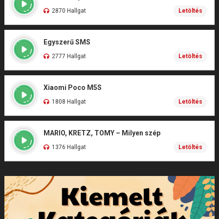
2870 Hallgat
Letöltés
Egyszerű SMS
2777 Hallgat
Letöltés
Xiaomi Poco M5S
1808 Hallgat
Letöltés
MARIO, KRETZ, TOMY – Milyen szép
1376 Hallgat
Letöltés