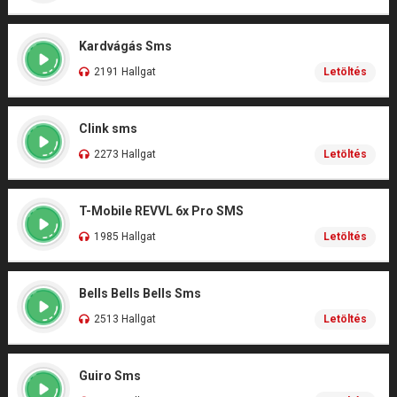
Kardvágás Sms
2191 Hallgat
Letöltés
Clink sms
2273 Hallgat
Letöltés
T-Mobile REVVL 6x Pro SMS
1985 Hallgat
Letöltés
Bells Bells Bells Sms
2513 Hallgat
Letöltés
Guiro Sms