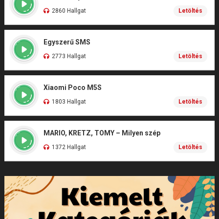
2860 Hallgat
Letöltés
Egyszerű SMS
2773 Hallgat
Letöltés
Xiaomi Poco M5S
1803 Hallgat
Letöltés
MARIO, KRETZ, TOMY – Milyen szép
1372 Hallgat
Letöltés