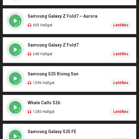
Samsung Galaxy Z Fold7 – Aurora
605 Hallgat
Letöltés
Samsung Galaxy Z Fold7
640 Hallgat
Letöltés
Samsung S25 Rising Sun
1596 Hallgat
Letöltés
Whale Calls S26
1285 Hallgat
Letöltés
Samsung Galaxy S25 FE