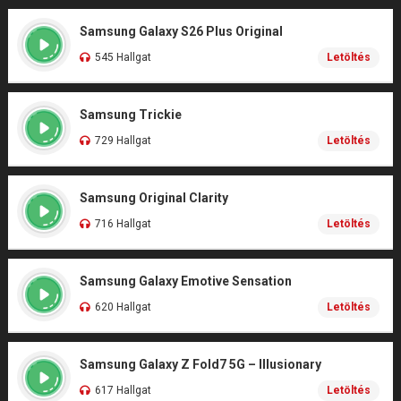
Samsung Galaxy S26 Plus Original
545 Hallgat
Letöltés
Samsung Trickie
729 Hallgat
Letöltés
Samsung Original Clarity
716 Hallgat
Letöltés
Samsung Galaxy Emotive Sensation
620 Hallgat
Letöltés
Samsung Galaxy Z Fold7 5G – Illusionary
617 Hallgat
Letöltés