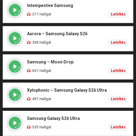
Intempestive Samsung
217 Hallgat
Letöltés
Aurora – Samsung Galaxy S26
308 Hallgat
Letöltés
Samsung – Moon Drop
601 Hallgat
Letöltés
Xylophonic – Samsung Galaxy S26 Ultra
497 Hallgat
Letöltés
Samsung Galaxy S26 Ultra
530 Hallgat
Letöltés