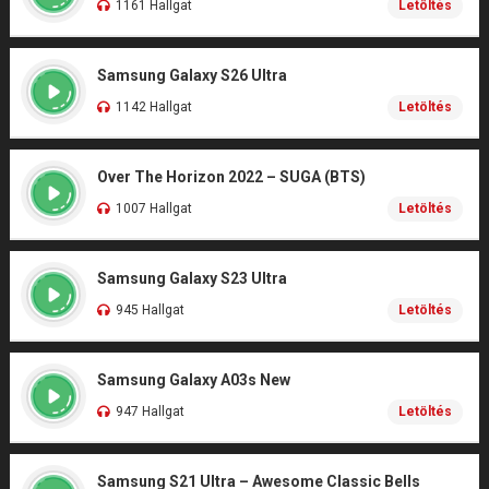
1161 Hallgat
Letöltés
Samsung Galaxy S26 Ultra
1142 Hallgat
Letöltés
Over The Horizon 2022 – SUGA (BTS)
1007 Hallgat
Letöltés
Samsung Galaxy S23 Ultra
945 Hallgat
Letöltés
Samsung Galaxy A03s New
947 Hallgat
Letöltés
Samsung S21 Ultra – Awesome Classic Bells