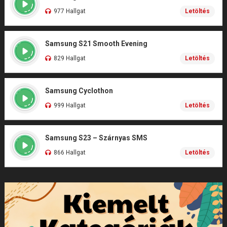
977 Hallgat
Letöltés
Samsung S21 Smooth Evening
829 Hallgat
Letöltés
Samsung Cyclothon
999 Hallgat
Letöltés
Samsung S23 – Szárnyas SMS
866 Hallgat
Letöltés