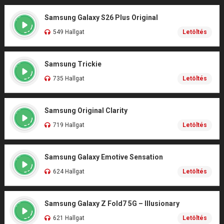
Samsung Galaxy S26 Plus Original
549 Hallgat
Letöltés
Samsung Trickie
735 Hallgat
Letöltés
Samsung Original Clarity
719 Hallgat
Letöltés
Samsung Galaxy Emotive Sensation
624 Hallgat
Letöltés
Samsung Galaxy Z Fold7 5G – Illusionary
621 Hallgat
Letöltés