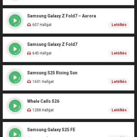
Samsung Galaxy Z Fold7 – Aurora
607 Hallgat
Letöltés
Samsung Galaxy Z Fold7
645 Hallgat
Letöltés
Samsung S25 Rising Sun
1601 Hallgat
Letöltés
Whale Calls S26
1288 Hallgat
Letöltés
Samsung Galaxy S25 FE