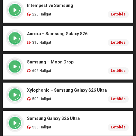
Intempestive Samsung
220 Hallgat
Letöltés
Aurora – Samsung Galaxy S26
310 Hallgat
Letöltés
Samsung – Moon Drop
606 Hallgat
Letöltés
Xylophonic – Samsung Galaxy S26 Ultra
503 Hallgat
Letöltés
Samsung Galaxy S26 Ultra
538 Hallgat
Letöltés