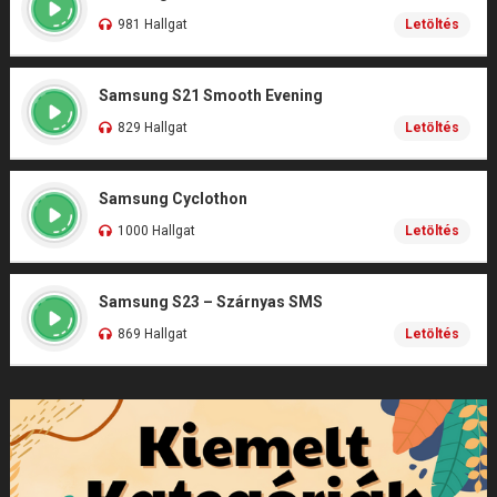
981 Hallgat
Letöltés
Samsung S21 Smooth Evening
829 Hallgat
Letöltés
Samsung Cyclothon
1000 Hallgat
Letöltés
Samsung S23 – Szárnyas SMS
869 Hallgat
Letöltés