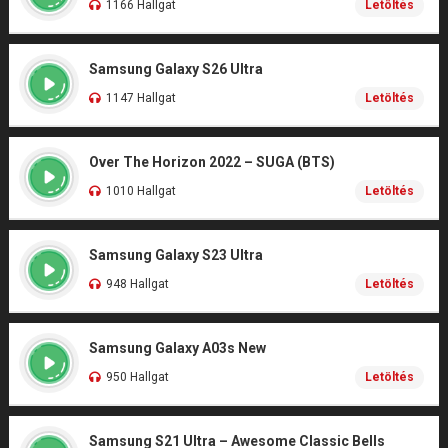
1166 Hallgat
Letöltés
Samsung Galaxy S26 Ultra
1147 Hallgat
Letöltés
Over The Horizon 2022 – SUGA (BTS)
1010 Hallgat
Letöltés
Samsung Galaxy S23 Ultra
948 Hallgat
Letöltés
Samsung Galaxy A03s New
950 Hallgat
Letöltés
Samsung S21 Ultra – Awesome Classic Bells