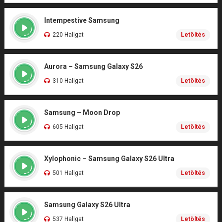
Intempestive Samsung
220 Hallgat
Letöltés
Aurora – Samsung Galaxy S26
310 Hallgat
Letöltés
Samsung – Moon Drop
605 Hallgat
Letöltés
Xylophonic – Samsung Galaxy S26 Ultra
501 Hallgat
Letöltés
Samsung Galaxy S26 Ultra
537 Hallgat
Letöltés