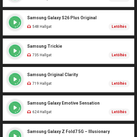
Samsung Galaxy S26 Plus Original
548 Hallgat
Letöltés
Samsung Trickie
735 Hallgat
Letöltés
Samsung Original Clarity
719 Hallgat
Letöltés
Samsung Galaxy Emotive Sensation
624 Hallgat
Letöltés
Samsung Galaxy Z Fold7 5G – Illusionary