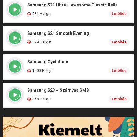
Samsung S21 Ultra – Awesome Classic Bells
981 Hallgat
Letöltés
Samsung S21 Smooth Evening
829 Hallgat
Letöltés
Samsung Cyclothon
1000 Hallgat
Letöltés
Samsung S23 – Szárnyas SMS
868 Hallgat
Letöltés