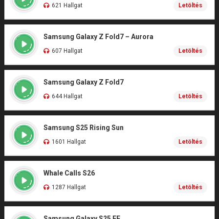
621 Hallgat
Letöltés
Samsung Galaxy Z Fold7 – Aurora
607 Hallgat
Letöltés
Samsung Galaxy Z Fold7
644 Hallgat
Letöltés
Samsung S25 Rising Sun
1601 Hallgat
Letöltés
Whale Calls S26
1287 Hallgat
Letöltés
Samsung Galaxy S25 FE