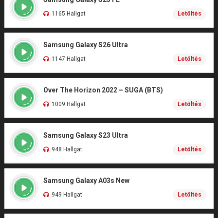
1165 Hallgat
Letöltés
Samsung Galaxy S26 Ultra
1147 Hallgat
Letöltés
Over The Horizon 2022 – SUGA (BTS)
1009 Hallgat
Letöltés
Samsung Galaxy S23 Ultra
948 Hallgat
Letöltés
Samsung Galaxy A03s New
949 Hallgat
Letöltés