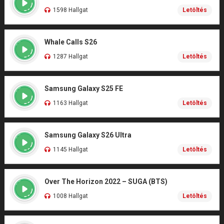
1598 Hallgat
Letöltés
Whale Calls S26
1287 Hallgat
Letöltés
Samsung Galaxy S25 FE
1163 Hallgat
Letöltés
Samsung Galaxy S26 Ultra
1145 Hallgat
Letöltés
Over The Horizon 2022 – SUGA (BTS)
1008 Hallgat
Letöltés