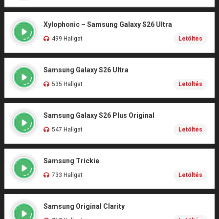
Xylophonic – Samsung Galaxy S26 Ultra
499 Hallgat
Letöltés
Samsung Galaxy S26 Ultra
535 Hallgat
Letöltés
Samsung Galaxy S26 Plus Original
547 Hallgat
Letöltés
Samsung Trickie
733 Hallgat
Letöltés
Samsung Original Clarity