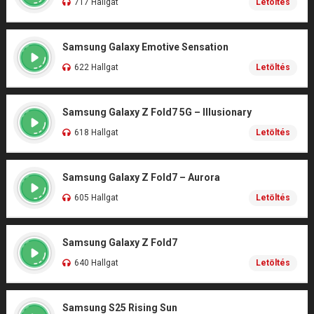
717 Hallgat
Letöltés
Samsung Galaxy Emotive Sensation
622 Hallgat
Letöltés
Samsung Galaxy Z Fold7 5G – Illusionary
618 Hallgat
Letöltés
Samsung Galaxy Z Fold7 – Aurora
605 Hallgat
Letöltés
Samsung Galaxy Z Fold7
640 Hallgat
Letöltés
Samsung S25 Rising Sun