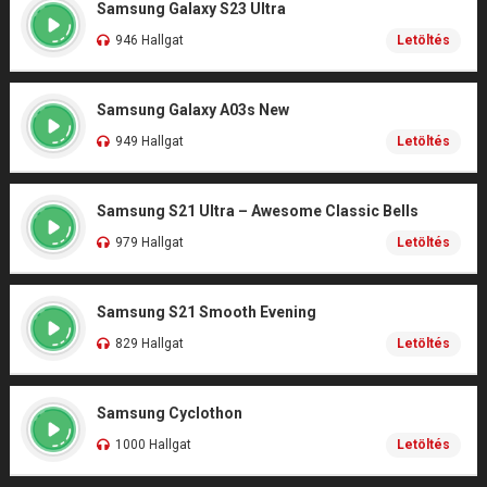
Samsung Galaxy S23 Ultra
946 Hallgat
Letöltés
Samsung Galaxy A03s New
949 Hallgat
Letöltés
Samsung S21 Ultra – Awesome Classic Bells
979 Hallgat
Letöltés
Samsung S21 Smooth Evening
829 Hallgat
Letöltés
Samsung Cyclothon
1000 Hallgat
Letöltés