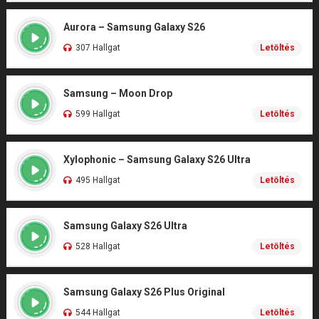
Aurora – Samsung Galaxy S26
307 Hallgat
Letöltés
Samsung – Moon Drop
599 Hallgat
Letöltés
Xylophonic – Samsung Galaxy S26 Ultra
495 Hallgat
Letöltés
Samsung Galaxy S26 Ultra
528 Hallgat
Letöltés
Samsung Galaxy S26 Plus Original
544 Hallgat
Letöltés