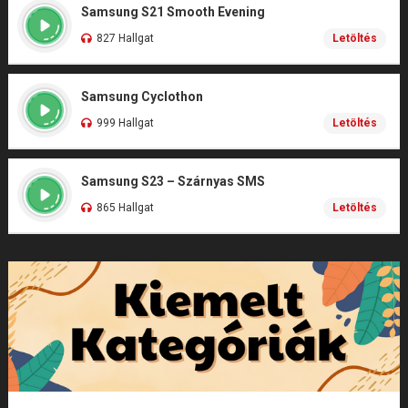
Samsung S21 Smooth Evening
827 Hallgat
Letöltés
Samsung Cyclothon
999 Hallgat
Letöltés
Samsung S23 – Szárnyas SMS
865 Hallgat
Letöltés