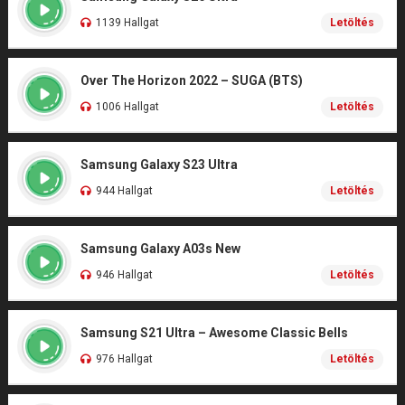
1139 Hallgat
Letöltés
Over The Horizon 2022 – SUGA (BTS)
1006 Hallgat
Letöltés
Samsung Galaxy S23 Ultra
944 Hallgat
Letöltés
Samsung Galaxy A03s New
946 Hallgat
Letöltés
Samsung S21 Ultra – Awesome Classic Bells
976 Hallgat
Letöltés