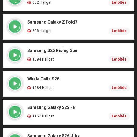
602 Hallgat
Letöltés
Samsung Galaxy Z Fold7
638 Hallgat
Letöltés
Samsung S25 Rising Sun
1594 Hallgat
Letöltés
Whale Calls S26
1284 Hallgat
Letöltés
Samsung Galaxy S25 FE
1157 Hallgat
Letöltés
Samsung Galaxy S26 Ultra