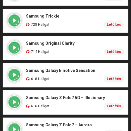
Samsung Trickie
728 Hallgat
Letöltés
Samsung Original Clarity
714 Hallgat
Letöltés
Samsung Galaxy Emotive Sensation
618 Hallgat
Letöltés
Samsung Galaxy Z Fold7 5G – Illusionary
616 Hallgat
Letöltés
Samsung Galaxy Z Fold7 – Aurora