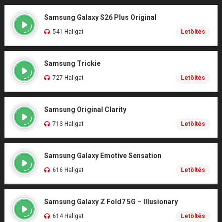
Samsung Galaxy S26 Plus Original
541 Hallgat
Letöltés
Samsung Trickie
727 Hallgat
Letöltés
Samsung Original Clarity
713 Hallgat
Letöltés
Samsung Galaxy Emotive Sensation
616 Hallgat
Letöltés
Samsung Galaxy Z Fold7 5G – Illusionary
614 Hallgat
Letöltés