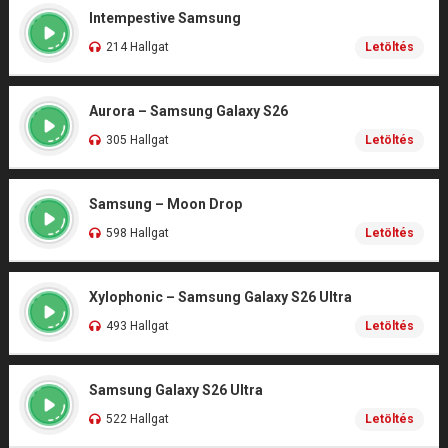
Intempestive Samsung
214 Hallgat
Letöltés
Aurora – Samsung Galaxy S26
305 Hallgat
Letöltés
Samsung – Moon Drop
598 Hallgat
Letöltés
Xylophonic – Samsung Galaxy S26 Ultra
493 Hallgat
Letöltés
Samsung Galaxy S26 Ultra
522 Hallgat
Letöltés