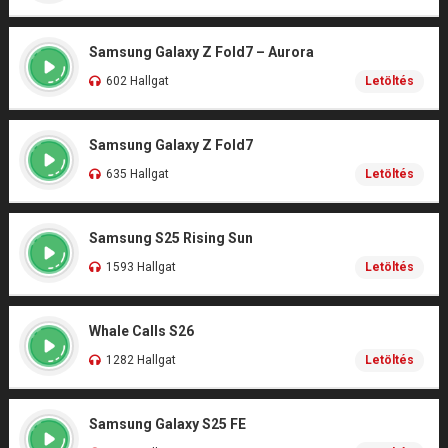
Samsung Galaxy Z Fold7 – Aurora
602 Hallgat
Letöltés
Samsung Galaxy Z Fold7
635 Hallgat
Letöltés
Samsung S25 Rising Sun
1593 Hallgat
Letöltés
Whale Calls S26
1282 Hallgat
Letöltés
Samsung Galaxy S25 FE