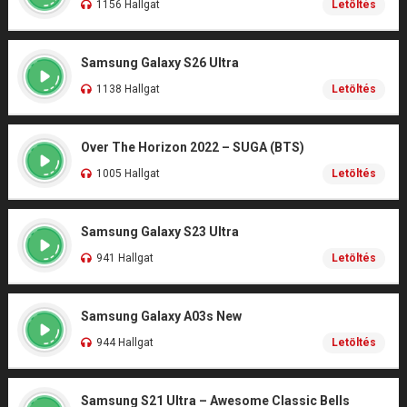
1156 Hallgat
Letöltés
Samsung Galaxy S26 Ultra
1138 Hallgat
Letöltés
Over The Horizon 2022 – SUGA (BTS)
1005 Hallgat
Letöltés
Samsung Galaxy S23 Ultra
941 Hallgat
Letöltés
Samsung Galaxy A03s New
944 Hallgat
Letöltés
Samsung S21 Ultra – Awesome Classic Bells