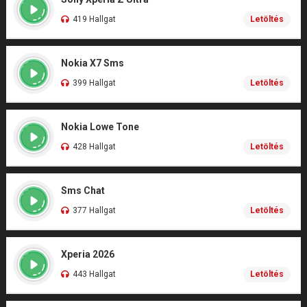
419 Hallgat
Letöltés
Nokia X7 Sms
399 Hallgat
Letöltés
Nokia Lowe Tone
428 Hallgat
Letöltés
Sms Chat
377 Hallgat
Letöltés
Xperia 2026
443 Hallgat
Letöltés