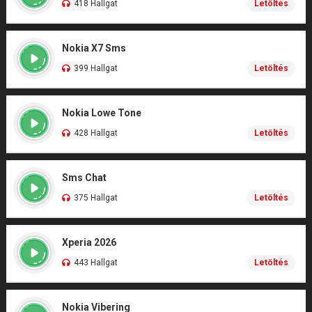
418 Hallgat
Letöltés
Nokia X7 Sms
399 Hallgat
Letöltés
Nokia Lowe Tone
428 Hallgat
Letöltés
Sms Chat
375 Hallgat
Letöltés
Xperia 2026
443 Hallgat
Letöltés
Nokia Vibering