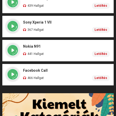
439 Hallgat
Letöltés
Sony Xperia 1 VII
367 Hallgat
Letöltés
Nokia N91
441 Hallgat
Letöltés
Facebook Call
466 Hallgat
Letöltés