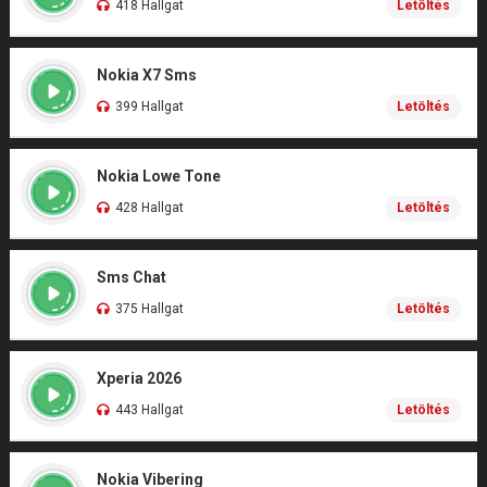
418 Hallgat
Letöltés
Nokia X7 Sms
399 Hallgat
Letöltés
Nokia Lowe Tone
428 Hallgat
Letöltés
Sms Chat
375 Hallgat
Letöltés
Xperia 2026
443 Hallgat
Letöltés
Nokia Vibering