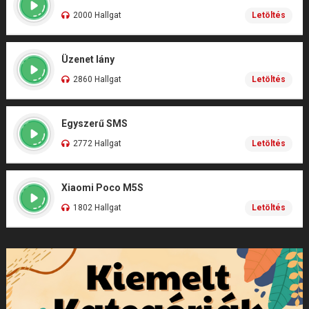
2000 Hallgat
Letöltés
Üzenet lány
2860 Hallgat
Letöltés
Egyszerű SMS
2772 Hallgat
Letöltés
Xiaomi Poco M5S
1802 Hallgat
Letöltés