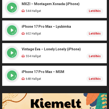
MXZI – Montagem Xonada (iPhone)
544 Hallgat
Letöltés
iPhone 17 Pro Max – Lyubimka
602 Hallgat
Letöltés
Vintage Eva – Lonely Lonely (iPhone)
554 Hallgat
Letöltés
iPhone 17 Pro Max – MSM
648 Hallgat
Letöltés