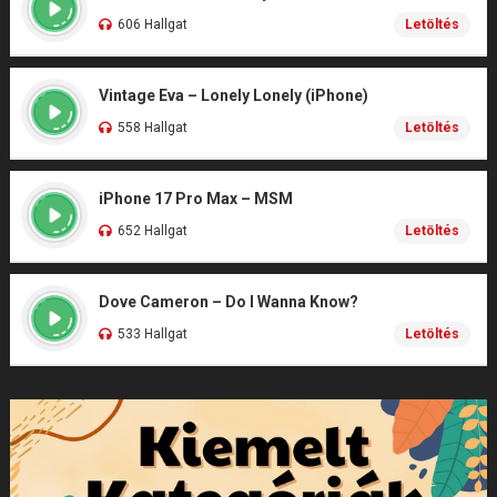
606 Hallgat
Letöltés
Vintage Eva – Lonely Lonely (iPhone)
558 Hallgat
Letöltés
iPhone 17 Pro Max – MSM
652 Hallgat
Letöltés
Dove Cameron – Do I Wanna Know?
533 Hallgat
Letöltés