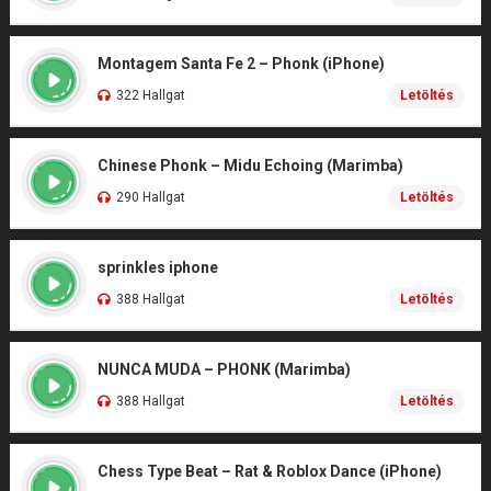
Montagem Santa Fe 2 – Phonk (iPhone)
322 Hallgat
Letöltés
Chinese Phonk – Midu Echoing (Marimba)
290 Hallgat
Letöltés
sprinkles iphone
388 Hallgat
Letöltés
NUNCA MUDA – PHONK (Marimba)
388 Hallgat
Letöltés
Chess Type Beat – Rat & Roblox Dance (iPhone)