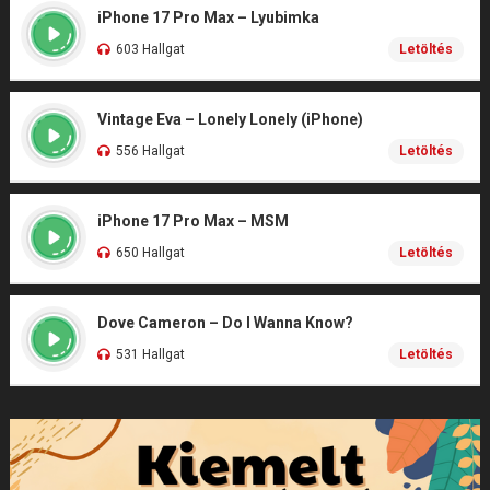
iPhone 17 Pro Max – Lyubimka
603 Hallgat
Letöltés
Vintage Eva – Lonely Lonely (iPhone)
556 Hallgat
Letöltés
iPhone 17 Pro Max – MSM
650 Hallgat
Letöltés
Dove Cameron – Do I Wanna Know?
531 Hallgat
Letöltés