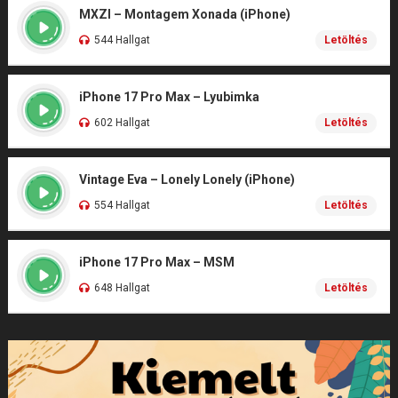
MXZI – Montagem Xonada (iPhone)
544 Hallgat
Letöltés
iPhone 17 Pro Max – Lyubimka
602 Hallgat
Letöltés
Vintage Eva – Lonely Lonely (iPhone)
554 Hallgat
Letöltés
iPhone 17 Pro Max – MSM
648 Hallgat
Letöltés