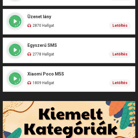
Üzenet lány
2870 Hallgat
Letöltés
Egyszerű SMS
2778 Hallgat
Letöltés
Xiaomi Poco M5S
1809 Hallgat
Letöltés