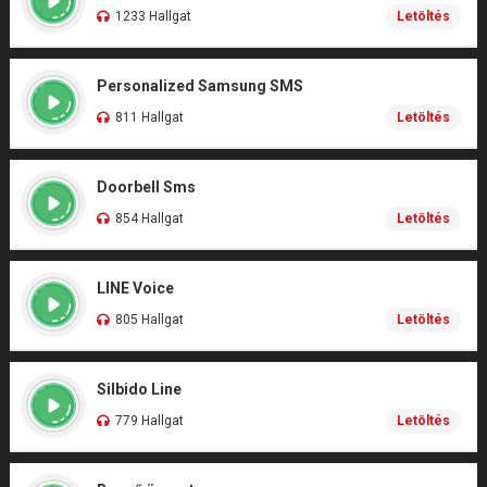
1233 Hallgat
Letöltés
Personalized Samsung SMS
811 Hallgat
Letöltés
Doorbell Sms
854 Hallgat
Letöltés
LINE Voice
805 Hallgat
Letöltés
Silbido Line
779 Hallgat
Letöltés