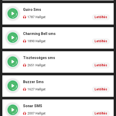
Guiro Sms
1787 Hallgat
Letöltés
Charming Bell sms
1890 Hallgat
Letöltés
Tisztességes sms
2651 Hallgat
Letöltés
Buzzer Sms
1627 Hallgat
Letöltés
Sonar SMS
2007 Hallgat
Letöltés