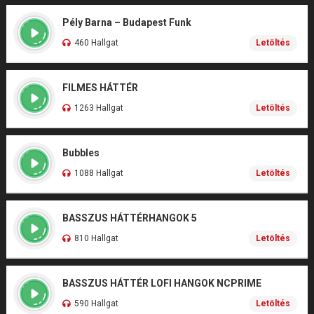
Pély Barna – Budapest Funk
460 Hallgat
Letöltés
FILMES HÁTTÉR
1263 Hallgat
Letöltés
Bubbles
1088 Hallgat
Letöltés
BASSZUS HÁTTÉRHANGOK 5
810 Hallgat
Letöltés
BASSZUS HÁTTÉR LOFI HANGOK NCPRIME
590 Hallgat
Letöltés