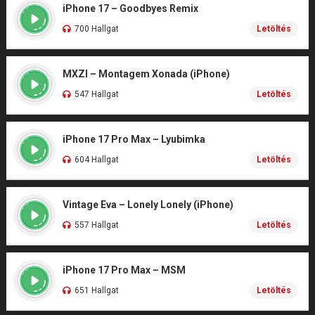
iPhone 17 – Goodbyes Remix
700 Hallgat
Letöltés
MXZI – Montagem Xonada (iPhone)
547 Hallgat
Letöltés
iPhone 17 Pro Max – Lyubimka
604 Hallgat
Letöltés
Vintage Eva – Lonely Lonely (iPhone)
557 Hallgat
Letöltés
iPhone 17 Pro Max – MSM
651 Hallgat
Letöltés