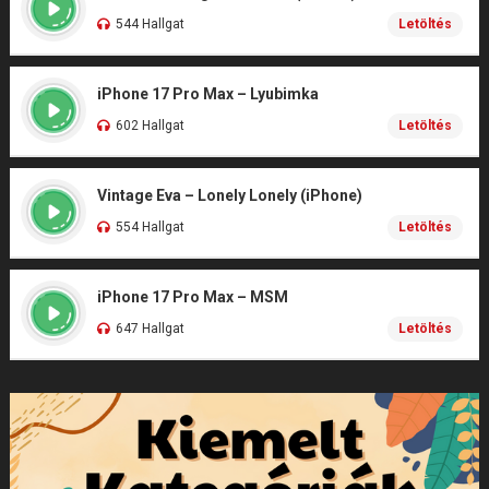
544 Hallgat
Letöltés
iPhone 17 Pro Max – Lyubimka
602 Hallgat
Letöltés
Vintage Eva – Lonely Lonely (iPhone)
554 Hallgat
Letöltés
iPhone 17 Pro Max – MSM
647 Hallgat
Letöltés